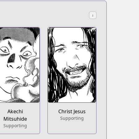
↓
Akechi
Christ Jesus
Supporting
Mitsuhide
Supporting