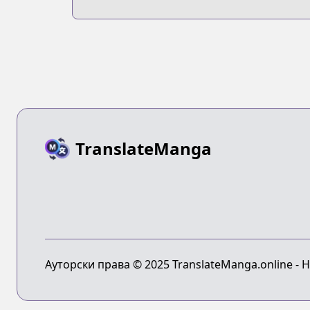
TranslateManga
Ауторски права © 2025 TranslateManga.online - 