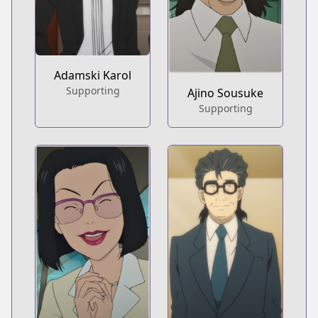
Adamski Karol
Supporting
Ajino Sousuke
Supporting