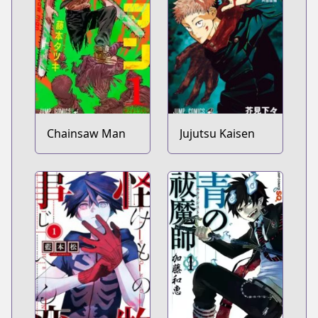
Chainsaw Man
Jujutsu Kaisen