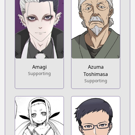
Amagi
Azuma
Supporting
Toshimasa
Supporting