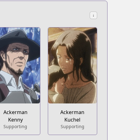
↓
Ackerman
Ackerman
Kenny
Kuchel
Supporting
Supporting