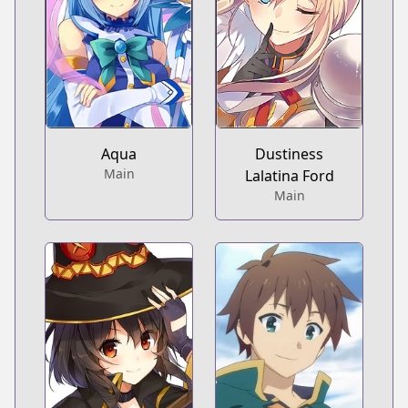
Aqua
Dustiness
Main
Lalatina Ford
Main