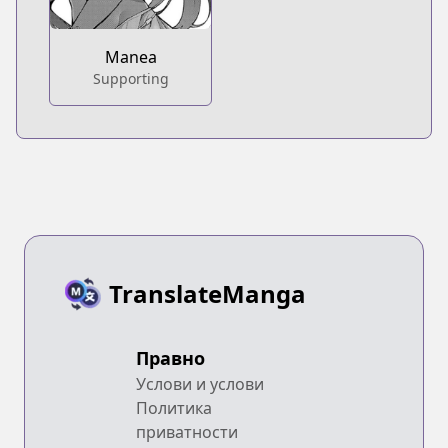
Manea
Supporting
TranslateManga
Правно
Услови и услови
Политика
приватности