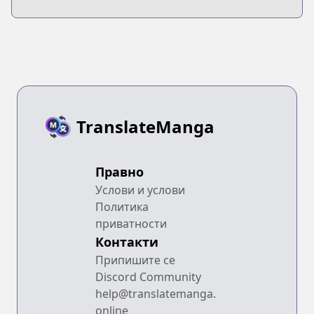
TranslateManga
Правно
Услови и услови
Политика
приватности
Контакти
Припишите се
Discord Community
help@translatemanga.
online