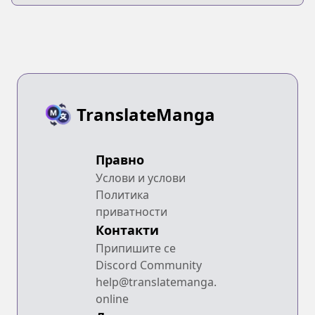
TranslateManga
Правно
Услови и услови
Политика
приватности
Контакти
Припишите се
Discord Community
help@translatemanga.
online