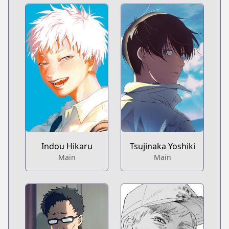
Indou Hikaru
Tsujinaka Yoshiki
Main
Main