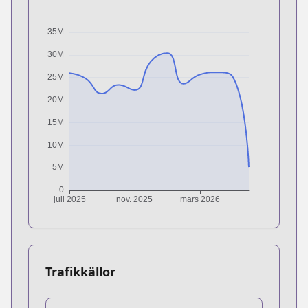
Trafikkällor