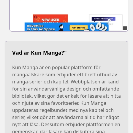
Vad är Kun Manga?"
Kun Manga är en populär plattform för
mangaälskare som erbjuder ett brett utbud av
manga-serier och kapitel. Webbplatsen är känd
för sin användarvänliga design och omfattande
bibliotek, vilket gör det enkelt för läsare att hitta
och njuta av sina favoritserier. Kun Manga
uppdateras regelbundet med nya kapitel och
serier, vilket gör att användarna alltid har något
nytt att läsa. Dessutom erbjuder plattformen en
gemenskap där läsare kan diskutera sina