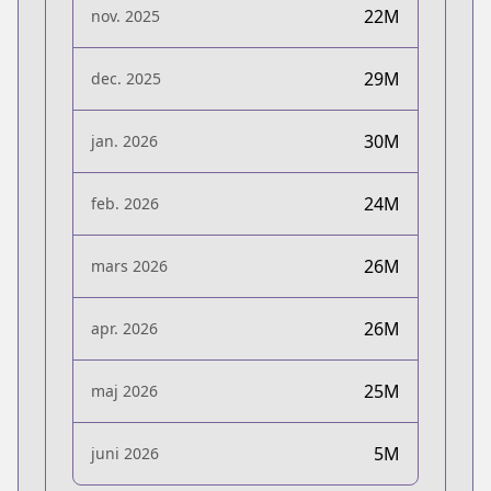
22M
nov. 2025
29M
dec. 2025
30M
jan. 2026
24M
feb. 2026
26M
mars 2026
26M
apr. 2026
25M
maj 2026
5M
juni 2026