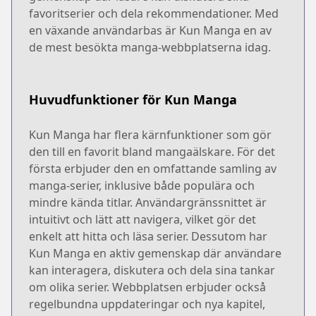
favoritserier och dela rekommendationer. Med
en växande användarbas är Kun Manga en av
de mest besökta manga-webbplatserna idag.
Huvudfunktioner för Kun Manga
Kun Manga har flera kärnfunktioner som gör
den till en favorit bland mangaälskare. För det
första erbjuder den en omfattande samling av
manga-serier, inklusive både populära och
mindre kända titlar. Användargränssnittet är
intuitivt och lätt att navigera, vilket gör det
enkelt att hitta och läsa serier. Dessutom har
Kun Manga en aktiv gemenskap där användare
kan interagera, diskutera och dela sina tankar
om olika serier. Webbplatsen erbjuder också
regelbundna uppdateringar och nya kapitel,