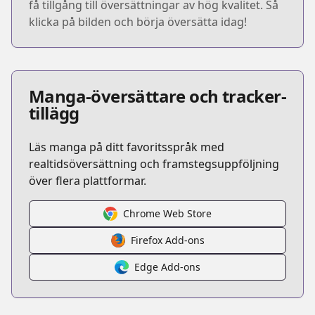
få tillgång till översättningar av hög kvalitet. Så
klicka på bilden och börja översätta idag!
Manga-översättare och tracker-
tillägg
Läs manga på ditt favoritsspråk med
realtidsöversättning och framstegsuppföljning
över flera plattformar.
Chrome Web Store
Firefox Add-ons
Edge Add-ons