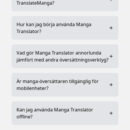
TranslateManga?
Hur kan jag börja använda Manga
Translator?
Vad gör Manga Translator annorlunda
jämfört med andra översättningsverktyg?
Är manga-översättaren tillgänglig för
mobilenheter?
Kan jag använda Manga Translator
offline?