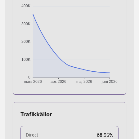
Trafikkällor
68.95%
Direct