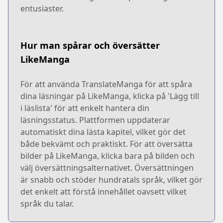
entusiaster.
Hur man spårar och översätter
LikeManga
För att använda TranslateManga för att spåra
dina läsningar på LikeManga, klicka på 'Lägg till
i läslista' för att enkelt hantera din
läsningsstatus. Plattformen uppdaterar
automatiskt dina lästa kapitel, vilket gör det
både bekvämt och praktiskt. För att översätta
bilder på LikeManga, klicka bara på bilden och
välj översättningsalternativet. Översättningen
är snabb och stöder hundratals språk, vilket gör
det enkelt att förstå innehållet oavsett vilket
språk du talar.