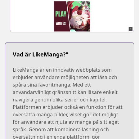
Vad är LikeManga?"
LikeManga är en innovativ webbplats som
erbjuder användare möjligheten att läsa och
spåra sina favoritmanga. Med ett
användarvänligt gränssnitt kan läsare enkelt
navigera genom olika serier och kapitel.
Plattformen erbjuder också en funktion för att
översätta manga-bilder, vilket gör det möjligt
för användare att njuta av manga på sitt eget
språk. Genom att kombinera läsning och
översättning i en enda plattform, gör