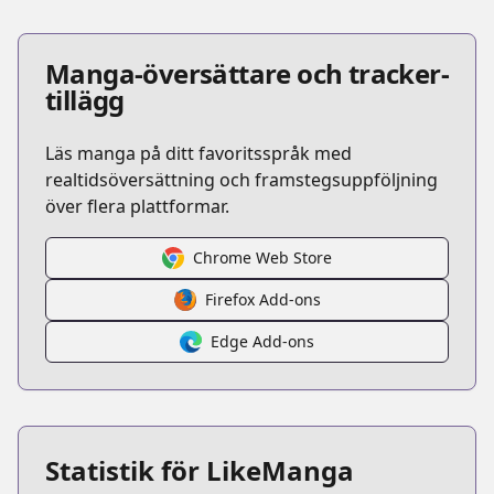
Manga-översättare och tracker-
tillägg
Läs manga på ditt favoritsspråk med
realtidsöversättning och framstegsuppföljning
över flera plattformar.
Chrome Web Store
Firefox Add-ons
Edge Add-ons
Statistik för LikeManga