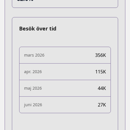
Besök över tid
356K
mars 2026
115K
apr. 2026
44K
maj 2026
27K
juni 2026