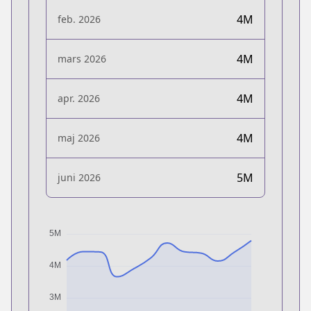
4M
feb. 2026
4M
mars 2026
4M
apr. 2026
4M
maj 2026
5M
juni 2026