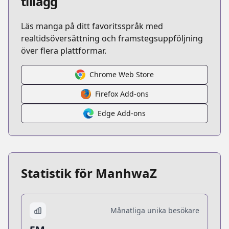
tillägg
Läs manga på ditt favoritsspråk med
realtidsöversättning och framstegsuppföljning
över flera plattformar.
Chrome Web Store
Firefox Add-ons
Edge Add-ons
Statistik för ManhwaZ
Månatliga unika besökare