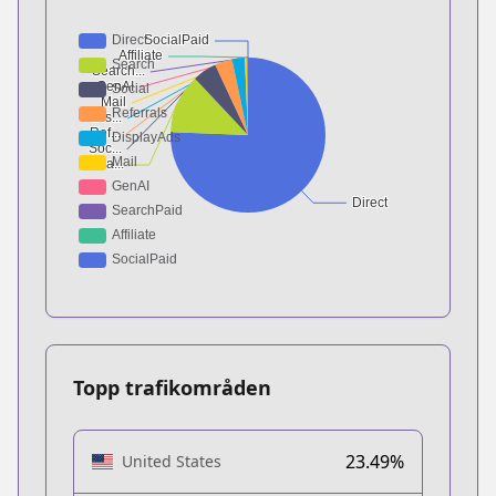
Topp trafikområden
23.49%
United States