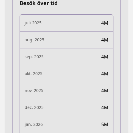
Besök över tid
4M
juli 2025
4M
aug. 2025
4M
sep. 2025
4M
okt. 2025
4M
nov. 2025
4M
dec. 2025
5M
jan. 2026