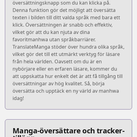
översättningsknapp som du kan klicka på.
Denna funktion gör det möjligt att översätta
texten i bilden till ditt valda språk med bara ett
klick. Översättningen är snabb och effektiv,
vilket gör att du kan njuta av dina
favoritmanhwa utan språkbarriärer.
TranslateManga stöder över hundra olika språk,
vilket gör det till ett utmärkt verktyg för läsare
från hela världen. Oavsett om du är en
nybörjare eller en erfaren läsare, kommer du
att uppskatta hur enkelt det är att få tillgång till
översättningar av hög kvalitet. Så, börja
översätta och upptäck en ny värld av manhwa
idag!
Manga-översättare och tracker-