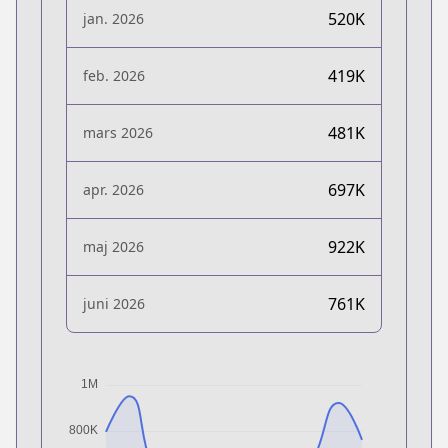
520K
jan. 2026
419K
feb. 2026
481K
mars 2026
697K
apr. 2026
922K
maj 2026
761K
juni 2026