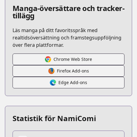
Manga-översättare och tracker-
tillägg
Läs manga på ditt favoritsspråk med
realtidsöversättning och framstegsuppföljning
över flera plattformar.
Chrome Web Store
Firefox Add-ons
Edge Add-ons
Statistik för NamiComi