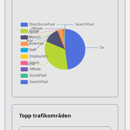
Topp trafikområden