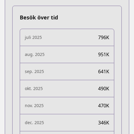
Besök över tid
796K
juli 2025
951K
aug. 2025
641K
sep. 2025
490K
okt. 2025
470K
nov. 2025
346K
dec. 2025