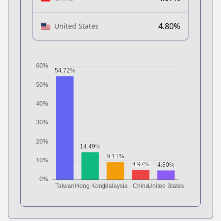
4.80%
United States