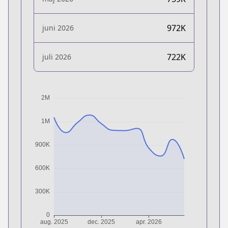
972K
juni 2026
722K
juli 2026