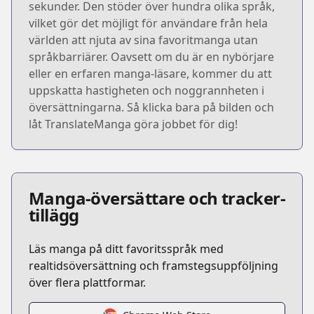
sekunder. Den stöder över hundra olika språk,
vilket gör det möjligt för användare från hela
världen att njuta av sina favoritmanga utan
språkbarriärer. Oavsett om du är en nybörjare
eller en erfaren manga-läsare, kommer du att
uppskatta hastigheten och noggrannheten i
översättningarna. Så klicka bara på bilden och
låt TranslateManga göra jobbet för dig!
Manga-översättare och tracker-
tillägg
Läs manga på ditt favoritsspråk med
realtidsöversättning och framstegsuppföljning
över flera plattformar.