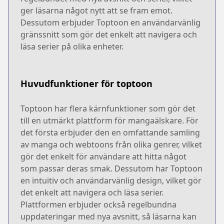
ger läsarna något nytt att se fram emot.
Dessutom erbjuder Toptoon en användarvänlig
gränssnitt som gör det enkelt att navigera och
läsa serier på olika enheter.
Huvudfunktioner för toptoon
Toptoon har flera kärnfunktioner som gör det
till en utmärkt plattform för mangaälskare. För
det första erbjuder den en omfattande samling
av manga och webtoons från olika genrer, vilket
gör det enkelt för användare att hitta något
som passar deras smak. Dessutom har Toptoon
en intuitiv och användarvänlig design, vilket gör
det enkelt att navigera och läsa serier.
Plattformen erbjuder också regelbundna
uppdateringar med nya avsnitt, så läsarna kan