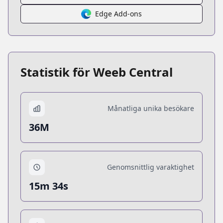
Edge Add-ons
Statistik för Weeb Central
Månatliga unika besökare
36M
Genomsnittlig varaktighet
15m 34s