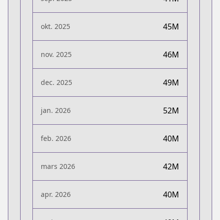
45M
okt. 2025
46M
nov. 2025
49M
dec. 2025
52M
jan. 2026
40M
feb. 2026
42M
mars 2026
40M
apr. 2026