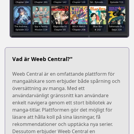
Vad är Weeb Central?"
Weeb Central är en omfattande plattform för
mangaälskare som erbjuder både spårning och
översättning av manga. Med ett
användarvänligt gränssnitt kan användare
enkelt navigera genom ett stort bibliotek av
manga-titlar. Plattformen gör det möjligt för
läsare att hålla koll på sina läsningar, få
rekommendationer och upptäcka nya serier.
Dessutom erbjuder Weeb Central en