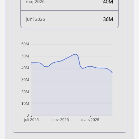
40M
maj 2026
36M
juni 2026