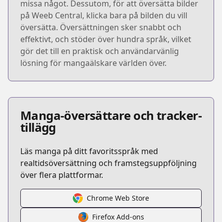
missa något. Dessutom, för att översätta bilder
på Weeb Central, klicka bara på bilden du vill
översätta. Översättningen sker snabbt och
effektivt, och stöder över hundra språk, vilket
gör det till en praktisk och användarvänlig
lösning för mangaälskare världen över.
Manga-översättare och tracker-
tillägg
Läs manga på ditt favoritsspråk med
realtidsöversättning och framstegsuppföljning
över flera plattformar.
Chrome Web Store
Firefox Add-ons