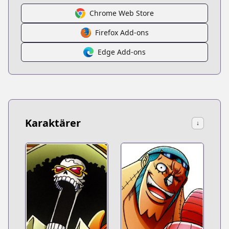
Chrome Web Store
Firefox Add-ons
Edge Add-ons
Karaktärer
↓