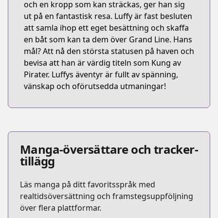
och en kropp som kan sträckas, ger han sig
ut på en fantastisk resa. Luffy är fast besluten
att samla ihop ett eget besättning och skaffa
en båt som kan ta dem över Grand Line. Hans
mål? Att nå den största statusen på haven och
bevisa att han är värdig titeln som Kung av
Pirater. Luffys äventyr är fullt av spänning,
vänskap och oförutsedda utmaningar!
Manga-översättare och tracker-
tillägg
Läs manga på ditt favoritsspråk med
realtidsöversättning och framstegsuppföljning
över flera plattformar.