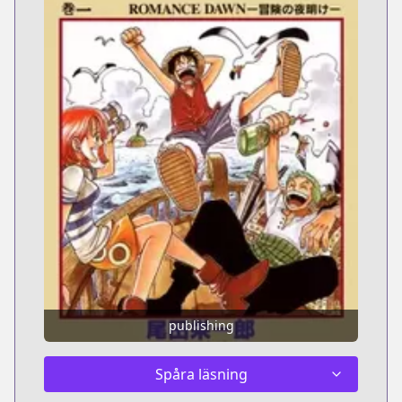
publishing
Spåra läsning