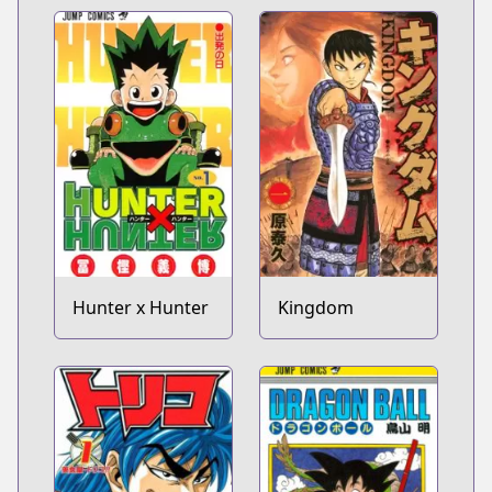
Hunter x Hunter
Kingdom