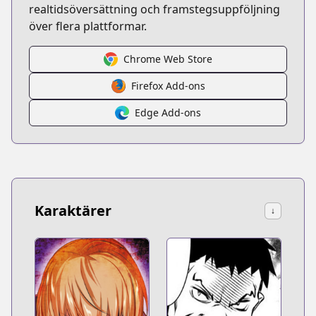
realtidsöversättning och framstegsuppföljning
över flera plattformar.
Chrome Web Store
Firefox Add-ons
Edge Add-ons
Karaktärer
↓