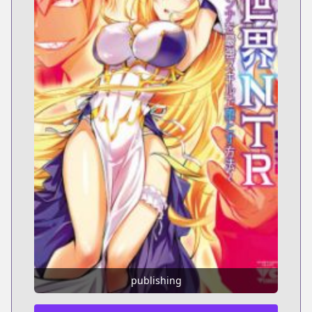
publishing