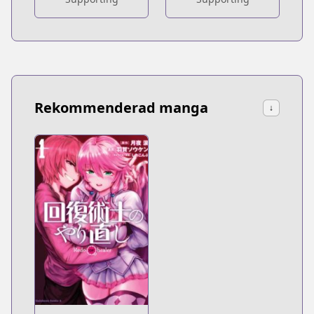
Rekommenderad manga
↓