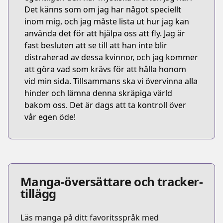
Det känns som om jag har något speciellt
inom mig, och jag måste lista ut hur jag kan
använda det för att hjälpa oss att fly. Jag är
fast besluten att se till att han inte blir
distraherad av dessa kvinnor, och jag kommer
att göra vad som krävs för att hålla honom
vid min sida. Tillsammans ska vi övervinna alla
hinder och lämna denna skräpiga värld
bakom oss. Det är dags att ta kontroll över
vår egen öde!
Manga-översättare och tracker-
tillägg
Läs manga på ditt favoritsspråk med