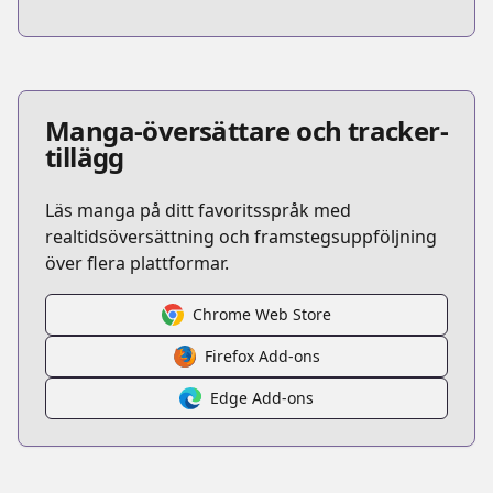
Manga-översättare och tracker-
tillägg
Läs manga på ditt favoritsspråk med
realtidsöversättning och framstegsuppföljning
över flera plattformar.
Chrome Web Store
Firefox Add-ons
Edge Add-ons