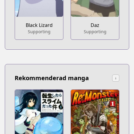
Black Lizard
Daz
Supporting
Supporting
Rekommenderad manga
↓