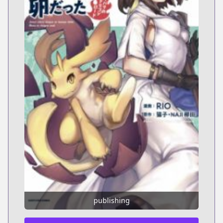
publishing