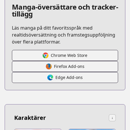
Manga-översättare och tracker-
tillägg
Läs manga på ditt favoritsspråk med
realtidsöversättning och framstegsuppföljning
över flera plattformar.
Chrome Web Store
Firefox Add-ons
Edge Add-ons
Karaktärer
↓