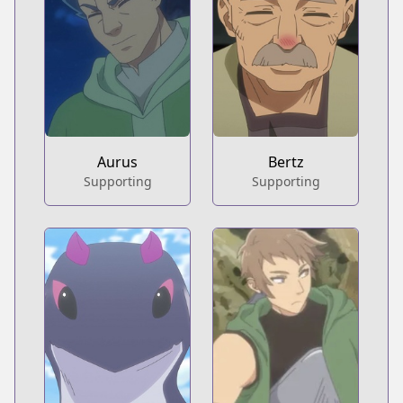
Aurus
Bertz
Supporting
Supporting