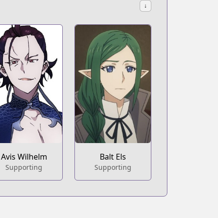
↓
Avis Wilhelm
Balt Els
Supporting
Supporting