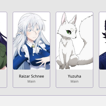
Raizar Schnee
Yuzuha
Main
Main