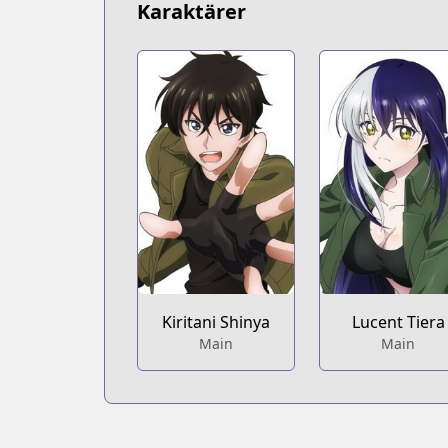
Karaktärer
Kiritani Shinya
Lucent Tiera
Main
Main