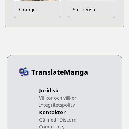
Orange
Sorigerisu
TranslateManga
Juridisk
Villkor och villkor
Integritetspolicy
Kontakter
Gå med i Discord
Community