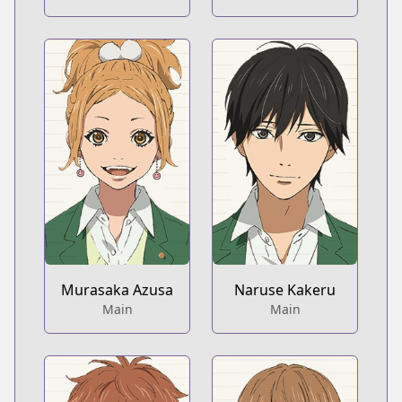
Murasaka Azusa
Naruse Kakeru
Main
Main