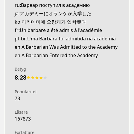
ru:Варвар поступил в академию
ja:アカデミーにオランケが入学した
ko:아카데미에 오랑캐가 입학했다
fr:Un barbare a été admis à l'académie
pt-br:Uma Bárbara foi admitida na academia
en:A Barbarian Was Admitted to the Academy
en:A Barbarian Entered the Academy
Betyg
8.28
★
★
★
★
★
Popularitet
73
Läsare
167873
Författare