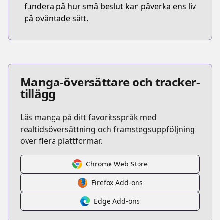
fundera på hur små beslut kan påverka ens liv
på oväntade sätt.
Manga-översättare och tracker-
tillägg
Läs manga på ditt favoritsspråk med
realtidsöversättning och framstegsuppföljning
över flera plattformar.
Chrome Web Store
Firefox Add-ons
Edge Add-ons