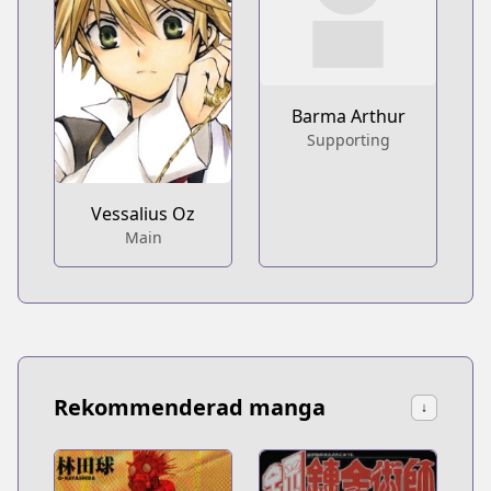
Barma Arthur
Supporting
Vessalius Oz
Main
Rekommenderad manga
↓