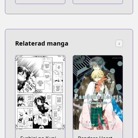
Relaterad manga
↓