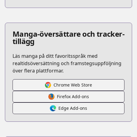
Manga-översättare och tracker-
tillägg
Läs manga på ditt favoritsspråk med
realtidsöversättning och framstegsuppföljning
över flera plattformar.
Chrome Web Store
Firefox Add-ons
Edge Add-ons