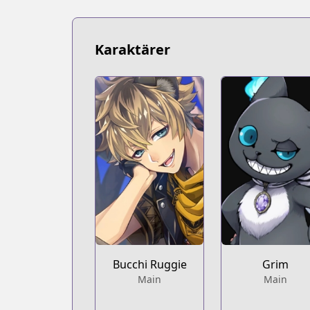
Karaktärer
Bucchi Ruggie
Grim
Main
Main