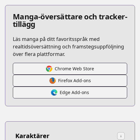
Manga-översättare och tracker-
tillägg
Läs manga på ditt favoritsspråk med
realtidsöversättning och framstegsuppföljning
över flera plattformar.
Chrome Web Store
Firefox Add-ons
Edge Add-ons
Karaktärer
↓