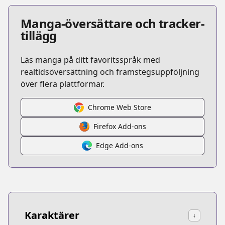
Manga-översättare och tracker-
tillägg
Läs manga på ditt favoritsspråk med
realtidsöversättning och framstegsuppföljning
över flera plattformar.
Chrome Web Store
Firefox Add-ons
Edge Add-ons
Karaktärer
↓