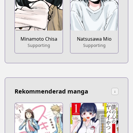
Minamoto Chisa
Natsusawa Mio
Supporting
Supporting
Rekommenderad manga
↓