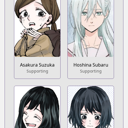
Asakura Suzuka
Hoshina Subaru
Supporting
Supporting