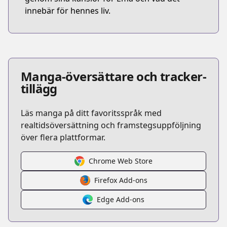
innebär för hennes liv.
Manga-översättare och tracker-
tillägg
Läs manga på ditt favoritsspråk med
realtidsöversättning och framstegsuppföljning
över flera plattformar.
Chrome Web Store
Firefox Add-ons
Edge Add-ons