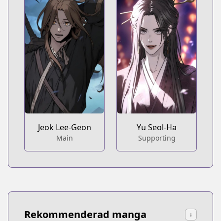
Jeok Lee-Geon
Yu Seol-Ha
Main
Supporting
Rekommenderad manga
↓