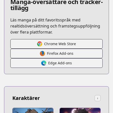
Manga-översättare och tracker-
tillägg
Läs manga på ditt favoritsspråk med
realtidsöversättning och framstegsuppföljning
över flera plattformar.
Chrome Web Store
Firefox Add-ons
Edge Add-ons
Karaktärer
↓