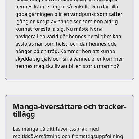
hennes liv inte längre så enkelt. Den där lilla
goda gärningen blir en vändpunkt som sätter
igång en kedja av händelser som hon aldrig
kunnat föreställa sig. Nu måste Nona
navigera i en värld där hennes hemlighet kan
avslöjas när som helst, och där hennes öde
hänger på en tråd. Kommer hon att kunna
skydda sig själv och sina vänner, eller kommer
hennes magiska liv att bli en stor utmaning?
Manga-översättare och tracker-
tillägg
Läs manga på ditt favoritsspråk med
realtidsöversättning och framstegsuppföljning