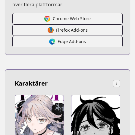
över flera plattformar.
Chrome Web Store
Firefox Add-ons
Edge Add-ons
Karaktärer
↓