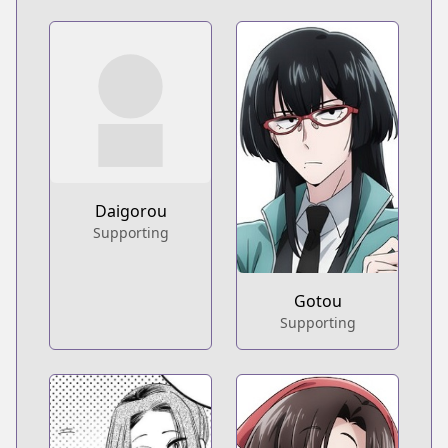
Daigorou
Supporting
Gotou
Supporting