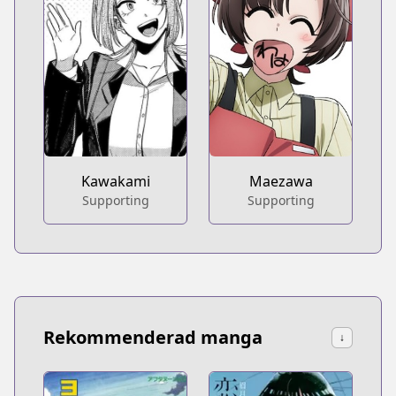
Kawakami
Maezawa
Supporting
Supporting
Rekommenderad manga
↓