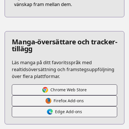
vänskap fram mellan dem.
Manga-översättare och tracker-
tillägg
Läs manga på ditt favoritsspråk med
realtidsöversättning och framstegsuppföljning
över flera plattformar.
Chrome Web Store
Firefox Add-ons
Edge Add-ons