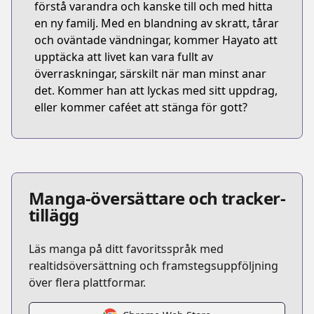
förstå varandra och kanske till och med hitta
en ny familj. Med en blandning av skratt, tårar
och oväntade vändningar, kommer Hayato att
upptäcka att livet kan vara fullt av
överraskningar, särskilt när man minst anar
det. Kommer han att lyckas med sitt uppdrag,
eller kommer caféet att stänga för gott?
Manga-översättare och tracker-
tillägg
Läs manga på ditt favoritsspråk med
realtidsöversättning och framstegsuppföljning
över flera plattformar.