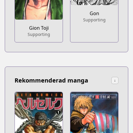
Gon
Supporting
Gion Toji
Supporting
Rekommenderad manga
↓