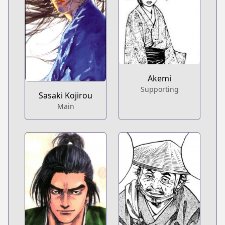
Akemi
Supporting
Sasaki Kojirou
Main