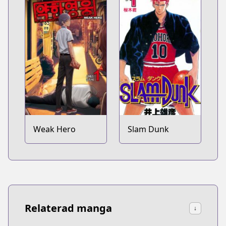
Weak Hero
Slam Dunk
Relaterad manga
↓