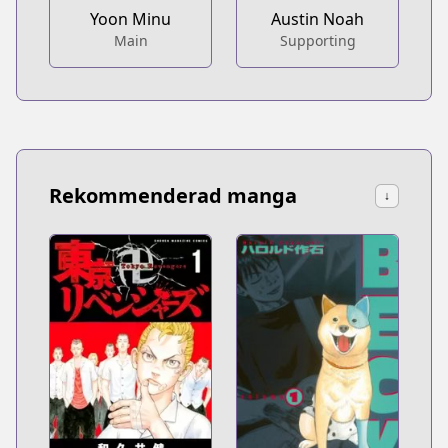
Yoon Minu
Austin Noah
Main
Supporting
Rekommenderad manga
↓