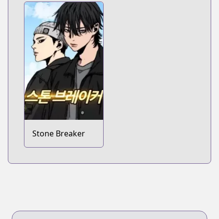
Stone Breaker