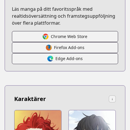
Läs manga på ditt favoritsspråk med
realtidsöversättning och framstegsuppföljning
över flera plattformar.
Chrome Web Store
Firefox Add-ons
Edge Add-ons
Karaktärer
↓