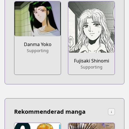
Danma Yoko
Supporting
Fujisaki Shinomi
Supporting
Rekommenderad manga
↓