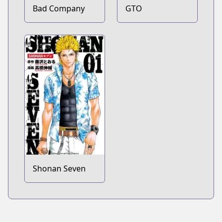
Bad Company
GTO
Shonan Seven