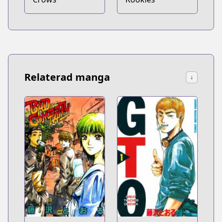
Relaterad manga
↓