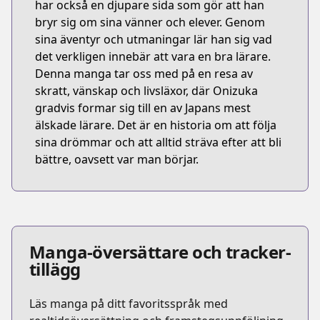
har också en djupare sida som gör att han
bryr sig om sina vänner och elever. Genom
sina äventyr och utmaningar lär han sig vad
det verkligen innebär att vara en bra lärare.
Denna manga tar oss med på en resa av
skratt, vänskap och livsläxor, där Onizuka
gradvis formar sig till en av Japans mest
älskade lärare. Det är en historia om att följa
sina drömmar och att alltid sträva efter att bli
bättre, oavsett var man börjar.
Manga-översättare och tracker-
tillägg
Läs manga på ditt favoritsspråk med