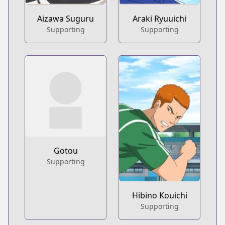
Aizawa Suguru
Araki Ryuuichi
Supporting
Supporting
Gotou
Supporting
Hibino Kouichi
Supporting