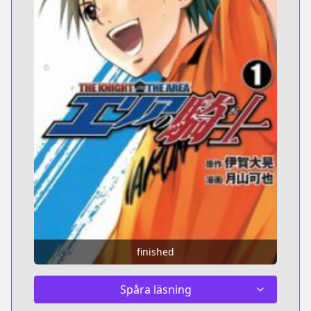
finished
Spåra läsning