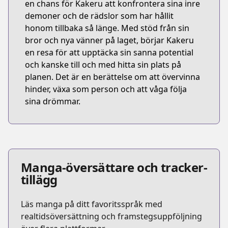
en chans för Kakeru att konfrontera sina inre
demoner och de rädslor som har hållit
honom tillbaka så länge. Med stöd från sin
bror och nya vänner på laget, börjar Kakeru
en resa för att upptäcka sin sanna potential
och kanske till och med hitta sin plats på
planen. Det är en berättelse om att övervinna
hinder, växa som person och att våga följa
sina drömmar.
Manga-översättare och tracker-
tillägg
Läs manga på ditt favoritsspråk med
realtidsöversättning och framstegsuppföljning