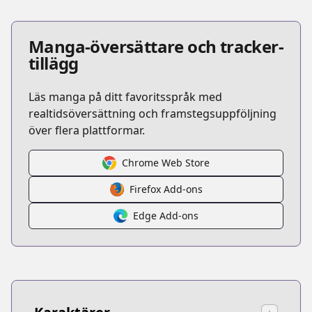
Manga-översättare och tracker-
tillägg
Läs manga på ditt favoritsspråk med
realtidsöversättning och framstegsuppföljning
över flera plattformar.
Chrome Web Store
Firefox Add-ons
Edge Add-ons