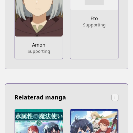
Eto
Supporting
Amon
Supporting
Relaterad manga
↓