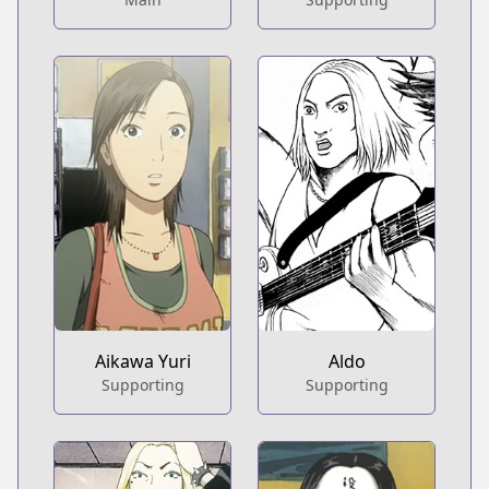
Aikawa Yuri
Aldo
Supporting
Supporting