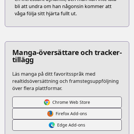
bli att undra om han någonsin kommer att
våga följa sitt hjärta fullt ut.
Manga-översättare och tracker-
tillägg
Läs manga på ditt favoritsspråk med
realtidsöversättning och framstegsuppföljning
över flera plattformar.
Chrome Web Store
Firefox Add-ons
Edge Add-ons