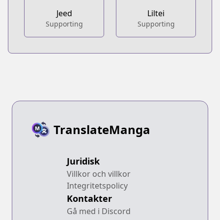
Jeed
Liltei
Supporting
Supporting
TranslateManga
Juridisk
Villkor och villkor
Integritetspolicy
Kontakter
Gå med i Discord