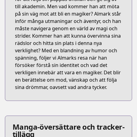
till akademin. Men vad kommer han att möta
på sin väg mot att bli en magiker? Almark står
inför många utmaningar och äventyr, och han
måste navigera genom en värld av magi och
strider. Kommer han att kunna övervinna sina
rädslor och hitta sin plats i denna nya
verklighet? Med en blandning av humor och
spänning, följer vi Almarks resa när han
försöker förstå sin identitet och vad det
verkligen innebär att vara en magiker. Det blir
en berättelse om mod, vänskap och att följa
sina drömmar, oavsett vad andra tycker.
Manga-översättare och tracker-
tillägg