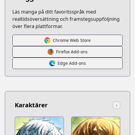
Läs manga på ditt favoritsspråk med
realtidsöversättning och framstegsuppföljning
över flera plattformar.
Chrome Web Store
Firefox Add-ons
Edge Add-ons
Karaktärer
↓