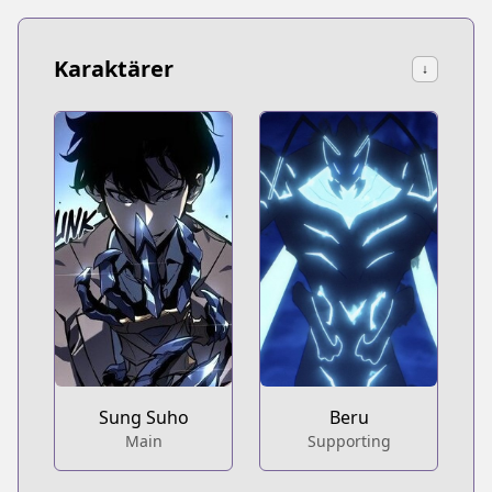
Karaktärer
↓
Sung Suho
Beru
Main
Supporting