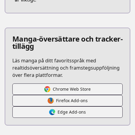
Manga-översättare och tracker-
tillägg
Läs manga på ditt favoritsspråk med
realtidsöversättning och framstegsuppföljning
över flera plattformar.
Chrome Web Store
Firefox Add-ons
Edge Add-ons