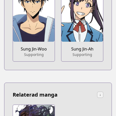
Sung Jin-Woo
Sung Jin-Ah
Supporting
Supporting
Relaterad manga
↓