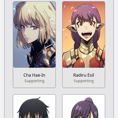
Cha Hae-In
Radiru Esil
Supporting
Supporting