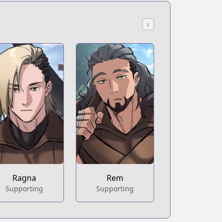
↓
Ragna
Rem
Supporting
Supporting