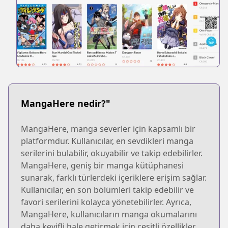
MangaHere nedir?"
MangaHere, manga severler için kapsamlı bir
platformdur. Kullanıcılar, en sevdikleri manga
serilerini bulabilir, okuyabilir ve takip edebilirler.
MangaHere, geniş bir manga kütüphanesi
sunarak, farklı türlerdeki içeriklere erişim sağlar.
Kullanıcılar, en son bölümleri takip edebilir ve
favori serilerini kolayca yönetebilirler. Ayrıca,
MangaHere, kullanıcıların manga okumalarını
daha keyifli hale getirmek için çeşitli özellikler