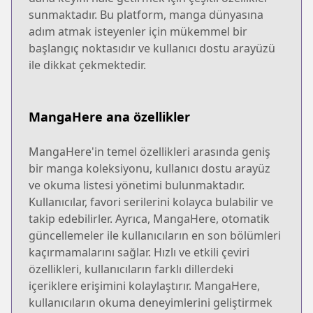
sunmaktadır. Bu platform, manga dünyasına
adım atmak isteyenler için mükemmel bir
başlangıç noktasıdır ve kullanıcı dostu arayüzü
ile dikkat çekmektedir.
MangaHere ana özellikler
MangaHere'in temel özellikleri arasında geniş
bir manga koleksiyonu, kullanıcı dostu arayüz
ve okuma listesi yönetimi bulunmaktadır.
Kullanıcılar, favori serilerini kolayca bulabilir ve
takip edebilirler. Ayrıca, MangaHere, otomatik
güncellemeler ile kullanıcıların en son bölümleri
kaçırmamalarını sağlar. Hızlı ve etkili çeviri
özellikleri, kullanıcıların farklı dillerdeki
içeriklere erişimini kolaylaştırır. MangaHere,
kullanıcıların okuma deneyimlerini geliştirmek