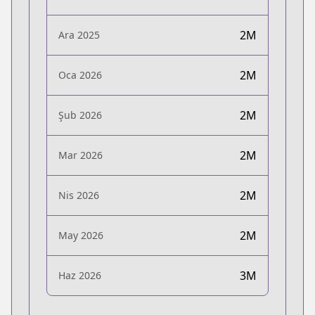
2M
Ara 2025
2M
Oca 2026
2M
Şub 2026
2M
Mar 2026
2M
Nis 2026
2M
May 2026
3M
Haz 2026