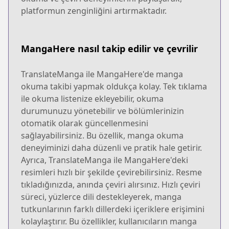
platformun zenginliğini artırmaktadır.
MangaHere nasıl takip edilir ve çevrilir
TranslateManga ile MangaHere'de manga
okuma takibi yapmak oldukça kolay. Tek tıklama
ile okuma listenize ekleyebilir, okuma
durumunuzu yönetebilir ve bölümlerinizin
otomatik olarak güncellenmesini
sağlayabilirsiniz. Bu özellik, manga okuma
deneyiminizi daha düzenli ve pratik hale getirir.
Ayrıca, TranslateManga ile MangaHere'deki
resimleri hızlı bir şekilde çevirebilirsiniz. Resme
tıkladığınızda, anında çeviri alırsınız. Hızlı çeviri
süreci, yüzlerce dili destekleyerek, manga
tutkunlarının farklı dillerdeki içeriklere erişimini
kolaylaştırır. Bu özellikler, kullanıcıların manga