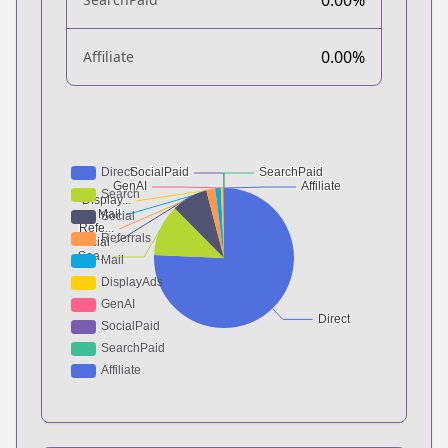
0.00%
Affiliate