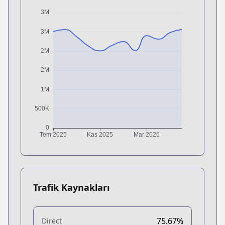
Trafik Kaynakları
75.67%
Direct