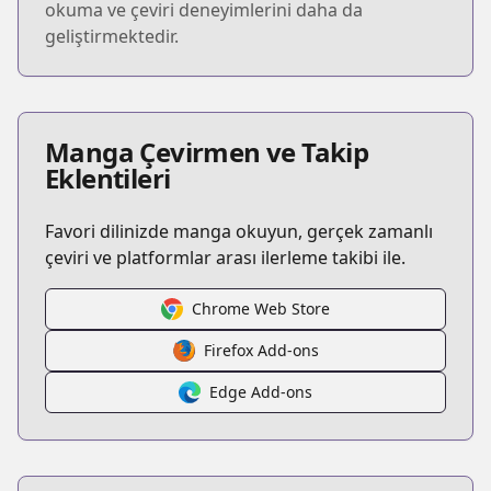
okuma ve çeviri deneyimlerini daha da
geliştirmektedir.
Manga Çevirmen ve Takip
Eklentileri
Favori dilinizde manga okuyun, gerçek zamanlı
çeviri ve platformlar arası ilerleme takibi ile.
Chrome Web Store
Firefox Add-ons
Edge Add-ons