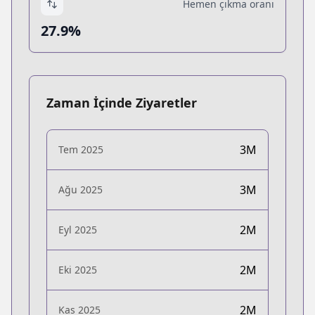
Hemen çıkma oranı
27.9%
Zaman İçinde Ziyaretler
3M
Tem 2025
3M
Ağu 2025
2M
Eyl 2025
2M
Eki 2025
2M
Kas 2025