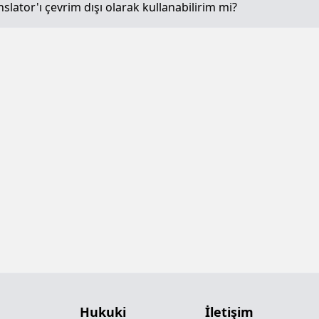
lator'ı çevrim dışı olarak kullanabilirim mi?
Hukuki
İletişim