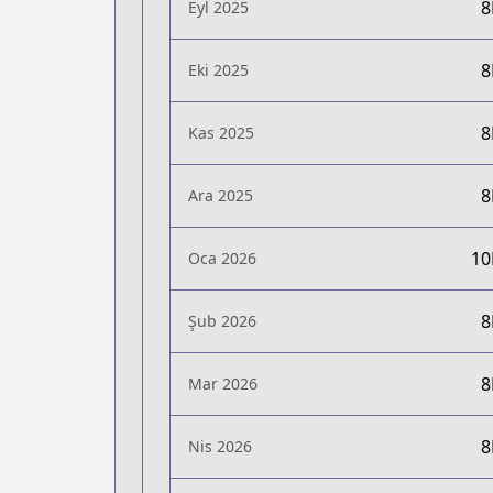
Eyl 2025
Eki 2025
Kas 2025
Ara 2025
1
Oca 2026
Şub 2026
Mar 2026
Nis 2026