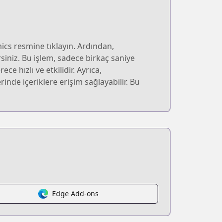
ics resmine tıklayın. Ardından,
rsiniz. Bu işlem, sadece birkaç saniye
e hızlı ve etkilidir. Ayrıca,
nde içeriklere erişim sağlayabilir. Bu
Edge Add-ons