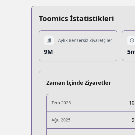
Toomics İstatistikleri
Aylık Benzersiz Ziyaretçiler
9M
5m
Zaman İçinde Ziyaretler
1
Tem 2025
Ağu 2025