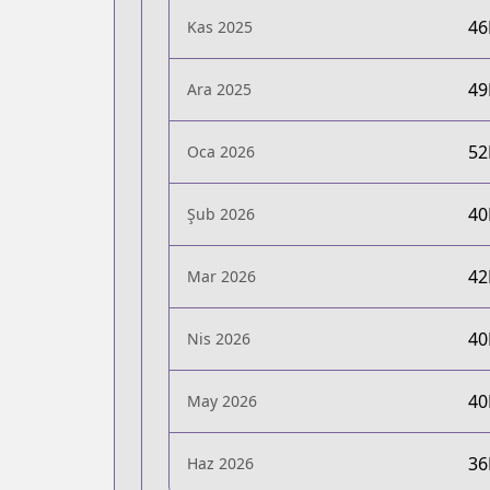
4
Kas 2025
4
Ara 2025
5
Oca 2026
4
Şub 2026
4
Mar 2026
4
Nis 2026
4
May 2026
3
Haz 2026