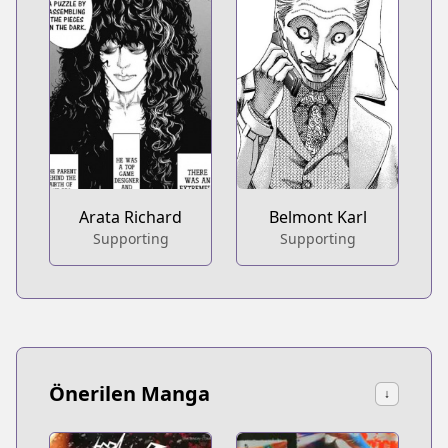
Arata Richard
Belmont Karl
Supporting
Supporting
Önerilen Manga
↓