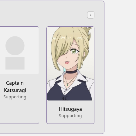
↓
Captain
Katsuragi
Supporting
Hitsugaya
Supporting