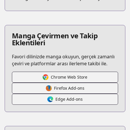
Manga Çevirmen ve Takip
Eklentileri
Favori dilinizde manga okuyun, gerçek zamanlı
çeviri ve platformlar arası ilerleme takibi ile.
Chrome Web Store
Firefox Add-ons
Edge Add-ons