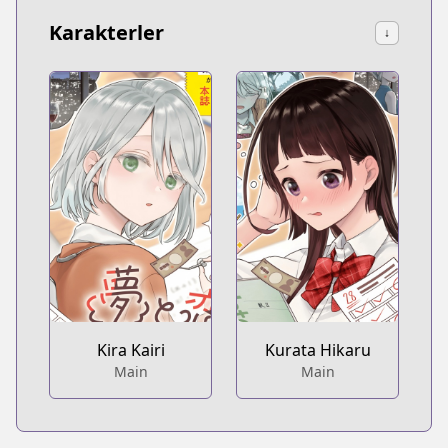
Karakterler
↓
Kira Kairi
Kurata Hikaru
Main
Main