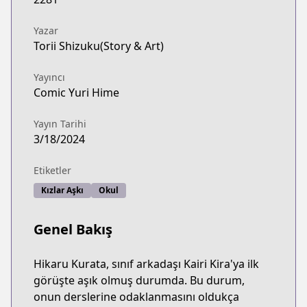
Yazar
Torii Shizuku(Story & Art)
Yayıncı
Comic Yuri Hime
Yayın Tarihi
3/18/2024
Etiketler
Kızlar Aşkı
Okul
Genel Bakış
Hikaru Kurata, sınıf arkadaşı Kairi Kira'ya ilk
görüşte aşık olmuş durumda. Bu durum,
onun derslerine odaklanmasını oldukça