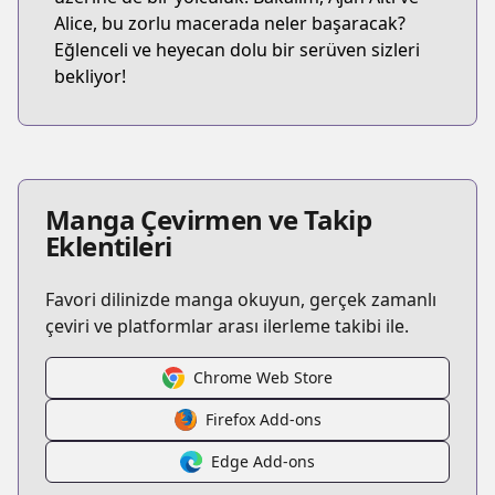
Alice, bu zorlu macerada neler başaracak?
Eğlenceli ve heyecan dolu bir serüven sizleri
bekliyor!
Manga Çevirmen ve Takip
Eklentileri
Favori dilinizde manga okuyun, gerçek zamanlı
çeviri ve platformlar arası ilerleme takibi ile.
Chrome Web Store
Firefox Add-ons
Edge Add-ons