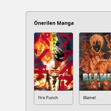
Önerilen Manga
Fire Punch
Blame!