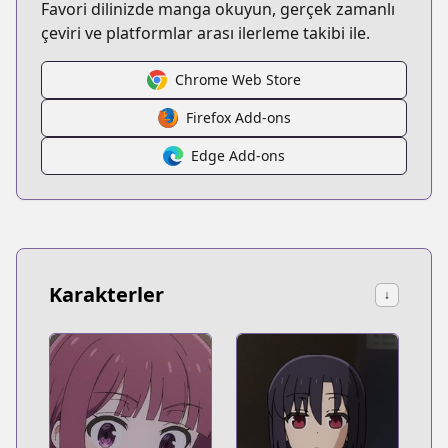
Favori dilinizde manga okuyun, gerçek zamanlı
çeviri ve platformlar arası ilerleme takibi ile.
Chrome Web Store
Firefox Add-ons
Edge Add-ons
Karakterler
↓