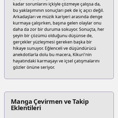
kadar sorunlarını içkiyle çözmeye çalışsa da,
bu yaklaşımının sonuçları pek de iç açıcı değil.
Arkadaşları ve müzik kariyeri arasında denge
kurmaya çalışırken, başına gelen olaylar onu
daha da zor bir duruma sokuyor. Sonuçta, her
şeyin bir çözümü olduğunu düşünse de,
gerçekler yüzleşmesi gereken başka bir
hikaye sunuyor. Eğlenceli ve düşündürücü
anekdotlarla dolu bu macera, Kikuri'nin
hayatındaki karmaşayı ve içsel çatışmalarını
gözler önüne seriyor.
Manga Çevirmen ve Takip
Eklentileri