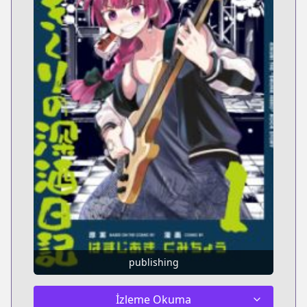
publishing
İzleme Okuma